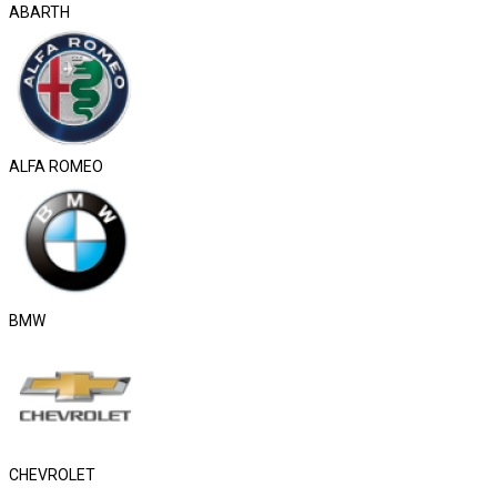
ABARTH
ALFA ROMEO
BMW
CHEVROLET