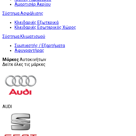
Αμορτισέρ Αερίου
Σύστημα Ασφάλισης
Κλειδαριές Εξωτερικά
Κλειδαριές Εσωτερικός Χώρος
Σύστημα Κλιματισμού
Συμπιεστής / Εξαρτήματα
Αφυγραντήρας
Μάρκες
Αυτοκινήτων
Δείτε όλες τις μάρκες
AUDI