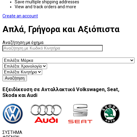
Save multiple shipping addresses
View and track orders and more
Create an account
Απλά, Γρήγορα και Αξιόπιστα
Αναζήτηση με όχημα
Αναζήτηση
Εξειδίκευση σε Ανταλλακτικά Volkswagen, Seat,
Skoda και Audi
ΣΥΣΤΗΜΑ